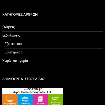
ΚΑΤΗΓΟΡΊΕΣ ΆΡΘΡΩΝ
Ειδήσεις
Εκδηλώσεις
Εξωτερικού
Εσωτερικού
Χωρίς κατηγορία
ΔΗΜΙΟΥΡΓΊΑ ΙΣΤΟΣΕΛΊΔΑΣ