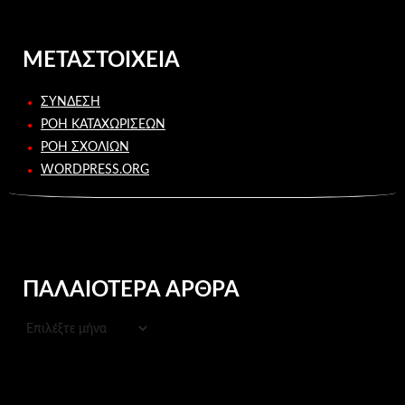
ΜΕΤΑΣΤΟΙΧΕΊΑ
ΣΎΝΔΕΣΗ
ΡΟΉ ΚΑΤΑΧΩΡΊΣΕΩΝ
ΡΟΉ ΣΧΟΛΊΩΝ
WORDPRESS.ORG
ΠΑΛΑΙΌΤΕΡΑ ΆΡΘΡΑ
ΠΑΛΑΙΌΤΕΡΑ
ΆΡΘΡΑ