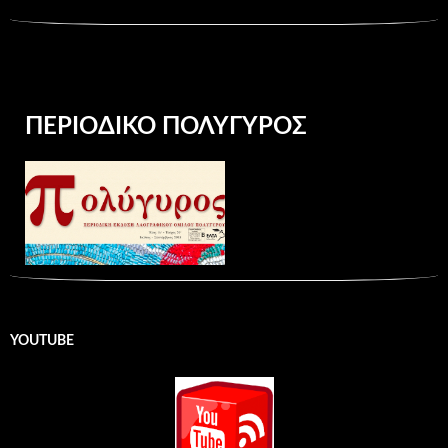
ΠΕΡΙΟΔΙΚΌ ΠΟΛΎΓΥΡΟΣ
YOUTUBE