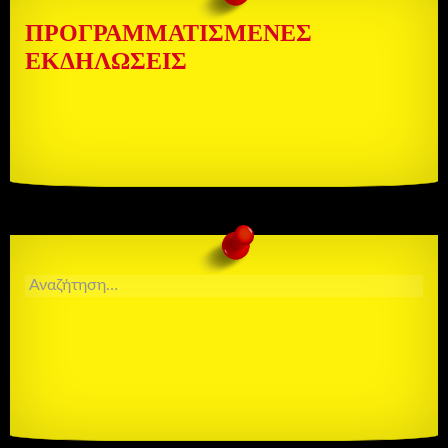
ΠΡΟΓΡΑΜΜΑΤΙΣΜΈΝΕΣ
ΕΚΔΗΛΏΣΕΙΣ
ΑΝΑΖΉΤΗΣΗ
ΓΙΑ: