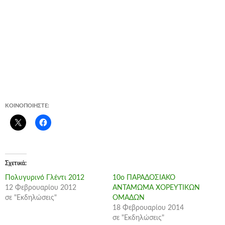
ΚΟΙΝΟΠΟΙΉΣΤΕ:
Σχετικά
Πολυγυρινό Γλέντι 2012
10ο ΠΑΡΑΔΟΣΙΑΚΟ
12 Φεβρουαρίου 2012
ΑΝΤΑΜΩΜΑ ΧΟΡΕΥΤΙΚΩΝ
σε "Εκδηλώσεις"
ΟΜΑΔΩΝ
18 Φεβρουαρίου 2014
σε "Εκδηλώσεις"