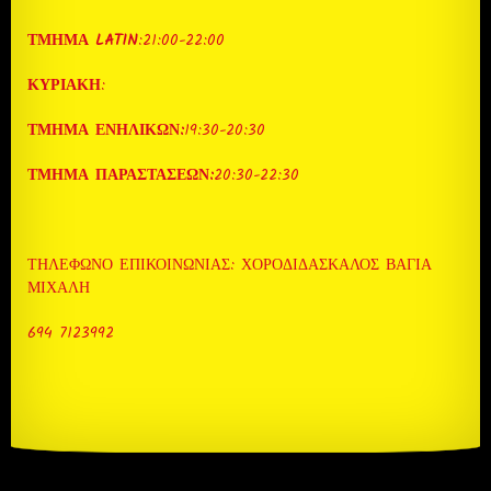
ΤΜΗΜΑ LATIN
:21:00-22:00
ΚΥΡΙΑΚΗ
:
ΤΜΗΜΑ ΕΝΗΛΙΚΩΝ:
19:30-20:30
ΤΜΗΜΑ ΠΑΡΑΣΤΑΣΕΩΝ:
20:30-22:30
ΤΗΛΈΦΩΝΟ ΕΠΙΚΟΙΝΩΝΊΑΣ: ΧΟΡΟΔΙΔΑΣΚΑΛΟΣ ΒΆΓΙΑ
ΜΙΧΆΛΗ
694 7123992