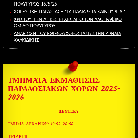
ΠΟΛΎΓΥΡΟΣ 16/5/26
ΧΟΡΕΥΤΙΚΉ ΠΑΡΆΣΤΑΣΗ “ΤΑ ΠΑΛΙΆ & ΤΑ ΚΑΙΝΟΎΡΓΙΑ “
ΧΡΙΣΤΟΥΓΓΕΝΙΑΤΙΚΕΣ ΕΥΧΕΣ ΑΠΟ ΤΟΝ ΛΑΟΓΡΑΦΙΚΌ
ΌΜΙΛΟ ΠΟΛΥΓΎΡΟΥ
ΑΝΑΒΙΩΣΗ ΤΟΥ ΕΘΙΜΟΥ«ΧΟΡΟΣΤΆΣΙ» ΣΤΗΝ ΑΡΝΑΙΑ
ΧΑΛΚΙΔΙΚΗΣ
ΤΜΗΜΑΤΑ ΕΚΜΑΘΗΣΗΣ
ΠΑΡΑΔΟΣΙΑΚΩΝ ΧΟΡΩΝ 2025-
2026
ΔΕΥΤΕΡΑ
:
ΤΜΗΜΑ ΑΡΧΑΡΙΩΝ: 19:00-20:00
ΤΕΤΑΡΤΗ