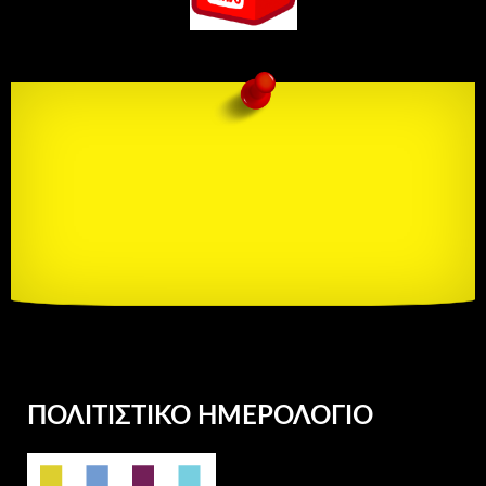
ΠΟΛΙΤΙΣΤΙΚΌ ΗΜΕΡΟΛΌΓΙΟ