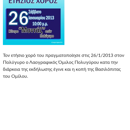
Τον ετήσιο χορό του πραγματοποίησε στις 26/1/2013 στον
Πολύγυρο ο Λαογραφικός Όμιλος Πολυγύρου κατα την
διάρκεια της εκδήλωσης έγινε και η κοπή της Βασιλόπιτας
του Ομίλου.