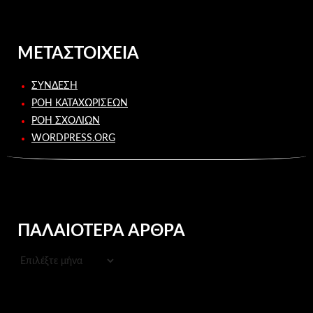
ΜΕΤΑΣΤΟΙΧΕΊΑ
ΣΎΝΔΕΣΗ
ΡΟΉ ΚΑΤΑΧΩΡΊΣΕΩΝ
ΡΟΉ ΣΧΟΛΊΩΝ
WORDPRESS.ORG
ΠΑΛΑΙΌΤΕΡΑ ΆΡΘΡΑ
ΠΑΛΑΙΌΤΕΡΑ
ΆΡΘΡΑ