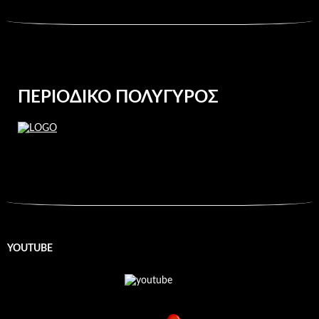
ΠΕΡΙΟΔΙΚΌ ΠΟΛΎΓΥΡΟΣ
YOUTUBE