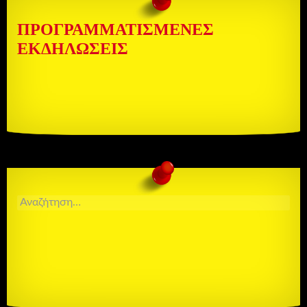
ΠΡΟΓΡΑΜΜΑΤΙΣΜΈΝΕΣ
ΕΚΔΗΛΏΣΕΙΣ
ΑΝΑΖΉΤΗΣΗ
ΓΙΑ: