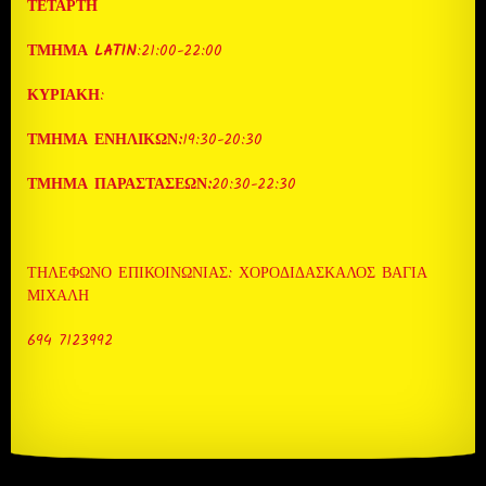
ΤΕΤΑΡΤΗ
ΤΜΗΜΑ LATIN
:21:00-22:00
ΚΥΡΙΑΚΗ
:
ΤΜΗΜΑ ΕΝΗΛΙΚΩΝ:
19:30-20:30
ΤΜΗΜΑ ΠΑΡΑΣΤΑΣΕΩΝ:
20:30-22:30
ΤΗΛΈΦΩΝΟ ΕΠΙΚΟΙΝΩΝΊΑΣ: ΧΟΡΟΔΙΔΑΣΚΑΛΟΣ ΒΆΓΙΑ
ΜΙΧΆΛΗ
694 7123992