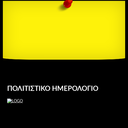
ΠΟΛΙΤΙΣΤΙΚΌ ΗΜΕΡΟΛΌΓΙΟ