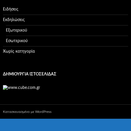
Ειδήσεις
Εκδηλώσεις
Εξωτερικού
Εσωτερικού
Χωρίς κατηγορία
ΔΗΜΙΟΥΡΓΊΑ ΙΣΤΟΣΕΛΊΔΑΣ
Κατασκευασμένο με WordPress