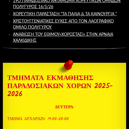
19Ο ΠΑΡΑΔΟΣΙΑΚΌ ΑΝΤΆΜΩΜΑ ΧΟΡΕΥΤΙΚΏΝ ΟΜΆΔΩΝ
ΠΟΛΎΓΥΡΟΣ 16/5/26
ΧΟΡΕΥΤΙΚΉ ΠΑΡΆΣΤΑΣΗ “ΤΑ ΠΑΛΙΆ & ΤΑ ΚΑΙΝΟΎΡΓΙΑ “
ΧΡΙΣΤΟΥΓΓΕΝΙΑΤΙΚΕΣ ΕΥΧΕΣ ΑΠΟ ΤΟΝ ΛΑΟΓΡΑΦΙΚΌ
ΌΜΙΛΟ ΠΟΛΥΓΎΡΟΥ
ΑΝΑΒΙΩΣΗ ΤΟΥ ΕΘΙΜΟΥ«ΧΟΡΟΣΤΆΣΙ» ΣΤΗΝ ΑΡΝΑΙΑ
ΧΑΛΚΙΔΙΚΗΣ
ΤΜΗΜΑΤΑ ΕΚΜΑΘΗΣΗΣ
ΠΑΡΑΔΟΣΙΑΚΩΝ ΧΟΡΩΝ 2025-
2026
ΔΕΥΤΕΡΑ
:
ΤΜΗΜΑ ΑΡΧΑΡΙΩΝ: 19:00-20:00