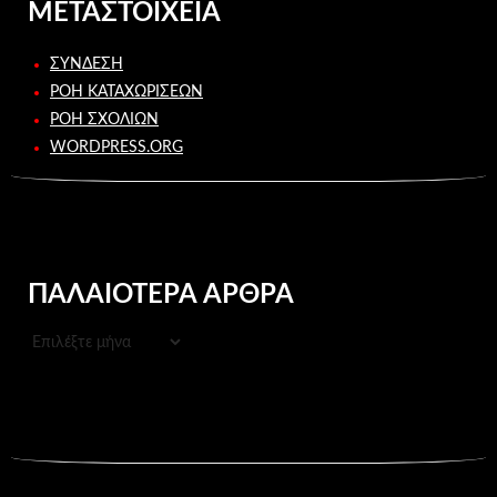
ΜΕΤΑΣΤΟΙΧΕΊΑ
ΣΎΝΔΕΣΗ
ΡΟΉ ΚΑΤΑΧΩΡΊΣΕΩΝ
ΡΟΉ ΣΧΟΛΊΩΝ
WORDPRESS.ORG
ΠΑΛΑΙΌΤΕΡΑ ΆΡΘΡΑ
ΠΑΛΑΙΌΤΕΡΑ
ΆΡΘΡΑ