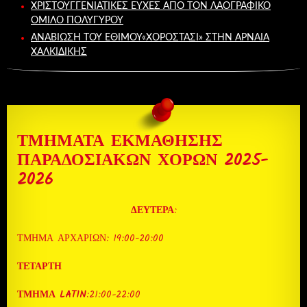
ΧΡΙΣΤΟΥΓΓΕΝΙΑΤΙΚΕΣ ΕΥΧΕΣ ΑΠΟ ΤΟΝ ΛΑΟΓΡΑΦΙΚΌ
ΌΜΙΛΟ ΠΟΛΥΓΎΡΟΥ
ΑΝΑΒΙΩΣΗ ΤΟΥ ΕΘΙΜΟΥ«ΧΟΡΟΣΤΆΣΙ» ΣΤΗΝ ΑΡΝΑΙΑ
ΧΑΛΚΙΔΙΚΗΣ
ΤΜΗΜΑΤΑ ΕΚΜΑΘΗΣΗΣ
ΠΑΡΑΔΟΣΙΑΚΩΝ ΧΟΡΩΝ 2025-
2026
ΔΕΥΤΕΡΑ
:
ΤΜΗΜΑ ΑΡΧΑΡΙΩΝ: 19:00-20:00
ΤΕΤΑΡΤΗ
ΤΜΗΜΑ LATIN
:21:00-22:00