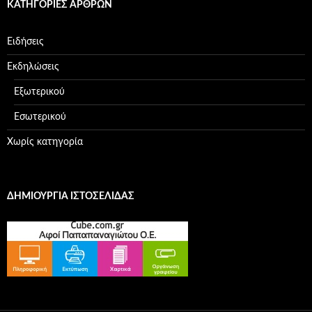
ΚΑΤΗΓΟΡΊΕΣ ΆΡΘΡΩΝ
Ειδήσεις
Εκδηλώσεις
Εξωτερικού
Εσωτερικού
Χωρίς κατηγορία
ΔΗΜΙΟΥΡΓΊΑ ΙΣΤΟΣΕΛΊΔΑΣ