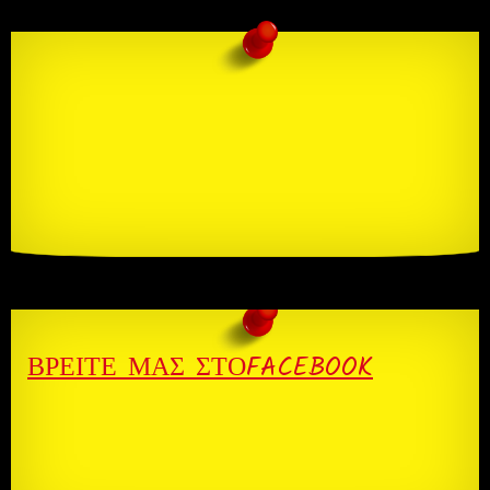
ΒΡΕΊΤΕ ΜΑΣ ΣΤΌFACEBOOK