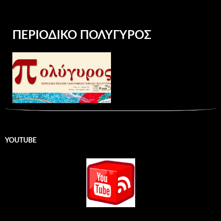
ΠΕΡΙΟΔΙΚΌ ΠΟΛΎΓΥΡΟΣ
YOUTUBE