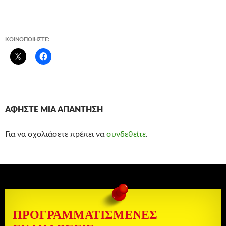
ΚΟΙΝΟΠΟΙΉΣΤΕ:
ΑΦΉΣΤΕ ΜΙΑ ΑΠΆΝΤΗΣΗ
Για να σχολιάσετε πρέπει να
συνδεθείτε
.
ΠΡΟΓΡΑΜΜΑΤΙΣΜΈΝΕΣ