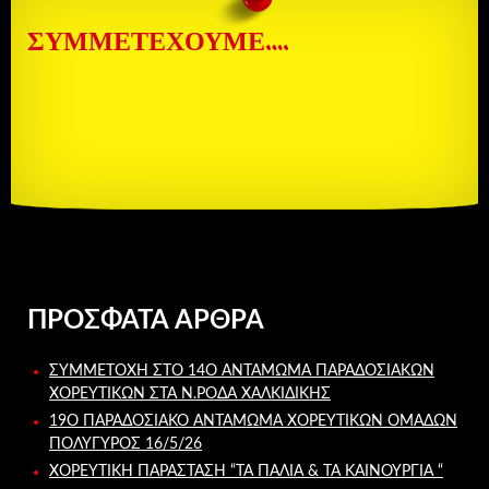
ΣΥΜΜΕΤΈΧΟΥΜΕ….
ΠΡΌΣΦΑΤΑ ΆΡΘΡΑ
ΣΥΜΜΕΤΟΧΉ ΣΤΟ 14Ο ΑΝΤΆΜΩΜΑ ΠΑΡΑΔΟΣΙΑΚΏΝ
ΧΟΡΕΥΤΙΚΏΝ ΣΤΑ Ν.ΡΌΔΑ ΧΑΛΚΙΔΙΚΉΣ
19Ο ΠΑΡΑΔΟΣΙΑΚΌ ΑΝΤΆΜΩΜΑ ΧΟΡΕΥΤΙΚΏΝ ΟΜΆΔΩΝ
ΠΟΛΎΓΥΡΟΣ 16/5/26
ΧΟΡΕΥΤΙΚΉ ΠΑΡΆΣΤΑΣΗ “ΤΑ ΠΑΛΙΆ & ΤΑ ΚΑΙΝΟΎΡΓΙΑ “