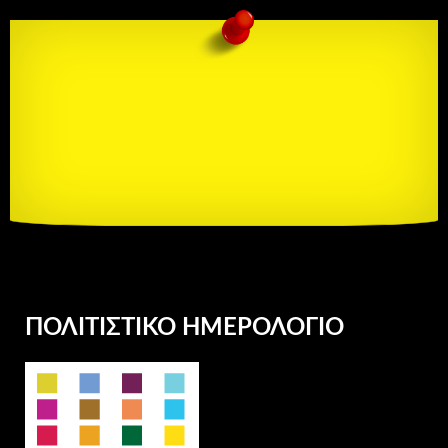
ΠΟΛΙΤΙΣΤΙΚΌ ΗΜΕΡΟΛΌΓΙΟ