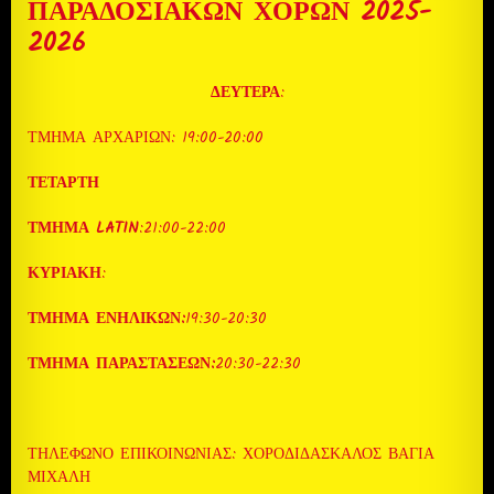
ΠΑΡΑΔΟΣΙΑΚΩΝ ΧΟΡΩΝ 2025-
2026
ΔΕΥΤΕΡΑ
:
ΤΜΗΜΑ ΑΡΧΑΡΙΩΝ: 19:00-20:00
ΤΕΤΑΡΤΗ
ΤΜΗΜΑ LATIN
:21:00-22:00
ΚΥΡΙΑΚΗ
:
ΤΜΗΜΑ ΕΝΗΛΙΚΩΝ:
19:30-20:30
ΤΜΗΜΑ ΠΑΡΑΣΤΑΣΕΩΝ:
20:30-22:30
ΤΗΛΈΦΩΝΟ ΕΠΙΚΟΙΝΩΝΊΑΣ: ΧΟΡΟΔΙΔΑΣΚΑΛΟΣ ΒΆΓΙΑ
ΜΙΧΆΛΗ