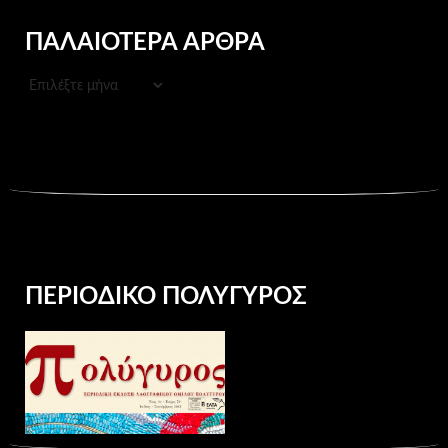
ΠΑΛΑΙΌΤΕΡΑ ΆΡΘΡΑ
ΠΑΛΑΙΌΤΕΡΑ
ΆΡΘΡΑ
ΠΕΡΙΟΔΙΚΌ ΠΟΛΎΓΥΡΟΣ