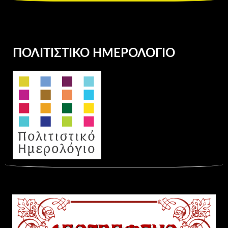
ΠΟΛΙΤΙΣΤΙΚΌ ΗΜΕΡΟΛΌΓΙΟ