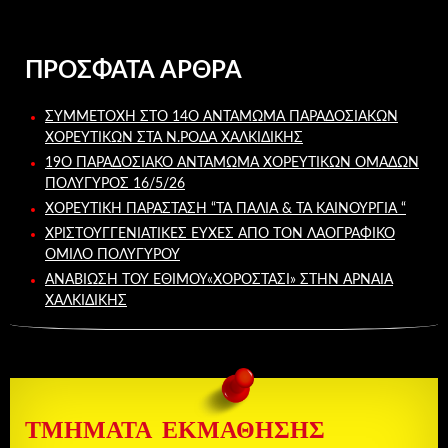
ΠΡΌΣΦΑΤΑ ΆΡΘΡΑ
ΣΥΜΜΕΤΟΧΉ ΣΤΟ 14Ο ΑΝΤΆΜΩΜΑ ΠΑΡΑΔΟΣΙΑΚΏΝ
ΧΟΡΕΥΤΙΚΏΝ ΣΤΑ Ν.ΡΌΔΑ ΧΑΛΚΙΔΙΚΉΣ
19Ο ΠΑΡΑΔΟΣΙΑΚΌ ΑΝΤΆΜΩΜΑ ΧΟΡΕΥΤΙΚΏΝ ΟΜΆΔΩΝ
ΠΟΛΎΓΥΡΟΣ 16/5/26
ΧΟΡΕΥΤΙΚΉ ΠΑΡΆΣΤΑΣΗ “ΤΑ ΠΑΛΙΆ & ΤΑ ΚΑΙΝΟΎΡΓΙΑ “
ΧΡΙΣΤΟΥΓΓΕΝΙΑΤΙΚΕΣ ΕΥΧΕΣ ΑΠΟ ΤΟΝ ΛΑΟΓΡΑΦΙΚΌ
ΌΜΙΛΟ ΠΟΛΥΓΎΡΟΥ
ΑΝΑΒΙΩΣΗ ΤΟΥ ΕΘΙΜΟΥ«ΧΟΡΟΣΤΆΣΙ» ΣΤΗΝ ΑΡΝΑΙΑ
ΧΑΛΚΙΔΙΚΗΣ
ΤΜΗΜΑΤΑ ΕΚΜΑΘΗΣΗΣ