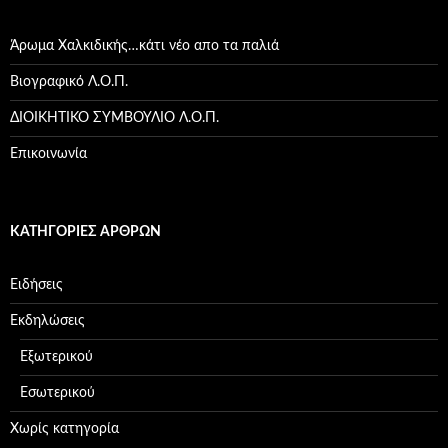
Άρωμα Χαλκιδικής…κάτι νέο απο τα παλιά
Βιογραφικό Λ.Ο.Π.
ΔΙΟΙΚΗΤΙΚΟ ΣΥΜΒΟΥΛΙΟ Λ.Ο.Π.
Επικοινωνία
ΚΑΤΗΓΟΡΊΕΣ ΆΡΘΡΩΝ
Ειδήσεις
Εκδηλώσεις
Εξωτερικού
Εσωτερικού
Χωρίς κατηγορία