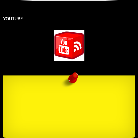
YOUTUBE