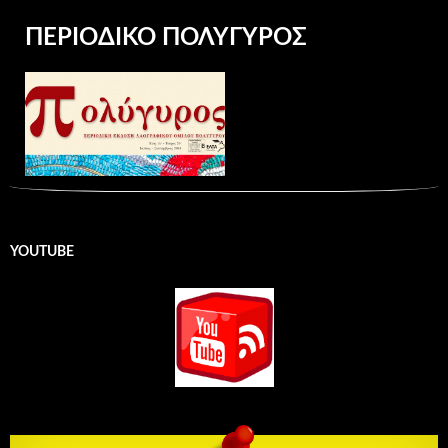
ΠΕΡΙΟΔΙΚΌ ΠΟΛΎΓΥΡΟΣ
YOUTUBE