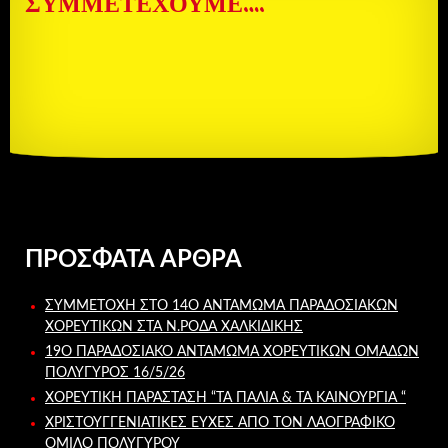
ΣΥΜΜΕΤΈΧΟΥΜΕ….
ΠΡΌΣΦΑΤΑ ΆΡΘΡΑ
ΣΥΜΜΕΤΟΧΉ ΣΤΟ 14Ο ΑΝΤΆΜΩΜΑ ΠΑΡΑΔΟΣΙΑΚΏΝ
ΧΟΡΕΥΤΙΚΏΝ ΣΤΑ Ν.ΡΌΔΑ ΧΑΛΚΙΔΙΚΉΣ
19Ο ΠΑΡΑΔΟΣΙΑΚΌ ΑΝΤΆΜΩΜΑ ΧΟΡΕΥΤΙΚΏΝ ΟΜΆΔΩΝ
ΠΟΛΎΓΥΡΟΣ 16/5/26
ΧΟΡΕΥΤΙΚΉ ΠΑΡΆΣΤΑΣΗ “ΤΑ ΠΑΛΙΆ & ΤΑ ΚΑΙΝΟΎΡΓΙΑ “
ΧΡΙΣΤΟΥΓΓΕΝΙΑΤΙΚΕΣ ΕΥΧΕΣ ΑΠΟ ΤΟΝ ΛΑΟΓΡΑΦΙΚΌ
ΌΜΙΛΟ ΠΟΛΥΓΎΡΟΥ