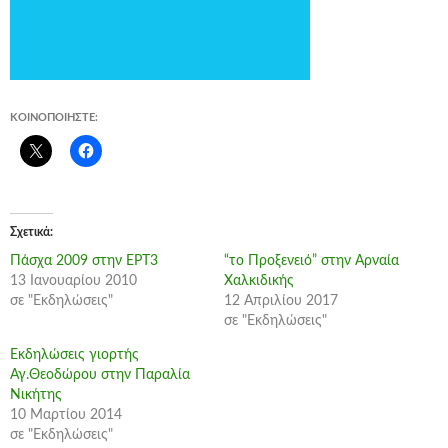
ΚΟΙΝΟΠΟΙΉΣΤΕ:
Σχετικά
Πάσχα 2009 στην ΕΡΤ3
“το Προξενειό” στην Αρναία
13 Ιανουαρίου 2010
Χαλκιδικής
σε "Εκδηλώσεις"
12 Απριλίου 2017
σε "Εκδηλώσεις"
Εκδηλώσεις γιορτής
Αγ.Θεοδώρου στην Παραλία
Νικήτης
10 Μαρτίου 2014
σε "Εκδηλώσεις"