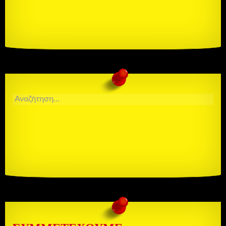
ΑΝΑΖΉΤΗΣΗ
ΓΙΑ: