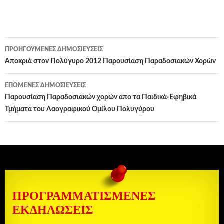
Πλοήγηση
ΠΡΟΗΓΟΎΜΕΝΕΣ ΔΗΜΟΣΙΕΎΣΕΙΣ
άρθρων
Αποκριά στον Πολύγυρο 2012 Παρουσίαση Παραδοσιακών Χορών
ΕΠΌΜΕΝΕΣ ΔΗΜΟΣΙΕΎΣΕΙΣ
Παρουσίαση Παραδοσιακών χορών απο τα Παιδικά-Εφηβικά
Τμήματα του Λαογραφικού Ομίλου Πολυγύρου
ΠΡΟΓΡΑΜΜΑΤΙΣΜΈΝΕΣ
ΕΚΔΗΛΏΣΕΙΣ