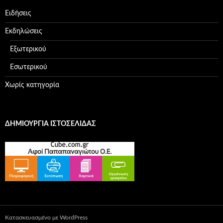
Ειδήσεις
Εκδηλώσεις
Εξωτερικού
Εσωτερικού
Χωρίς κατηγορία
ΔΗΜΙΟΥΡΓΊΑ ΙΣΤΟΣΕΛΊΔΑΣ
Κατασκευασμένο με WordPress