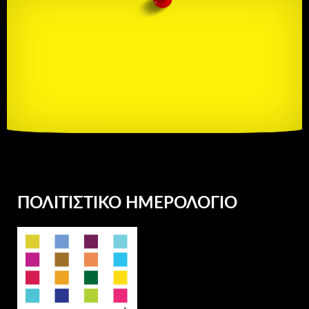
ΠΟΛΙΤΙΣΤΙΚΌ ΗΜΕΡΟΛΌΓΙΟ