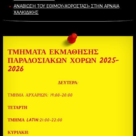
ΑΝΑΒΙΩΣΗ ΤΟΥ ΕΘΙΜΟΥ«ΧΟΡΟΣΤΆΣΙ» ΣΤΗΝ ΑΡΝΑΙΑ
ΧΑΛΚΙΔΙΚΗΣ
ΤΜΗΜΑΤΑ ΕΚΜΑΘΗΣΗΣ
ΠΑΡΑΔΟΣΙΑΚΩΝ ΧΟΡΩΝ 2025-
2026
ΔΕΥΤΕΡΑ
:
ΤΜΗΜΑ ΑΡΧΑΡΙΩΝ: 19:00-20:00
ΤΕΤΑΡΤΗ
ΤΜΗΜΑ LATIN
:21:00-22:00
ΚΥΡΙΑΚΗ
: