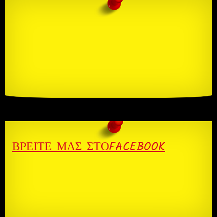
ΒΡΕΊΤΕ ΜΑΣ ΣΤΌFACEBOOK