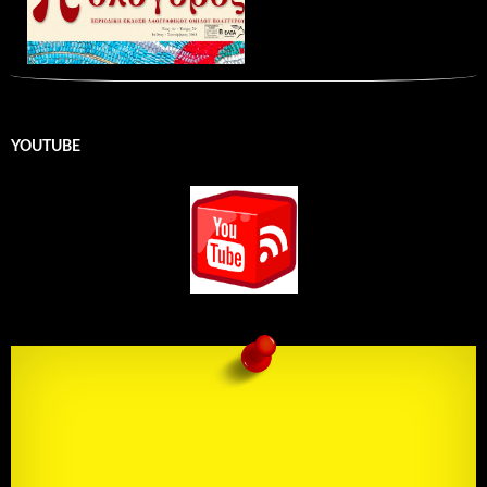
YOUTUBE