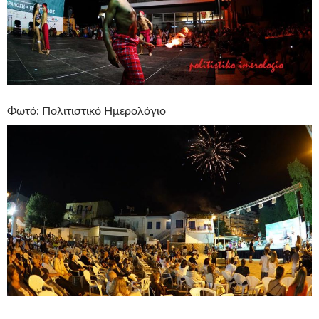
Φωτό: Πολιτιστικό Ημερολόγιο