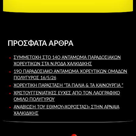
ΠΡΌΣΦΑΤΑ ΆΡΘΡΑ
ΣΥΜΜΕΤΟΧΉ ΣΤΟ 14Ο ΑΝΤΆΜΩΜΑ ΠΑΡΑΔΟΣΙΑΚΏΝ
ΧΟΡΕΥΤΙΚΏΝ ΣΤΑ Ν.ΡΌΔΑ ΧΑΛΚΙΔΙΚΉΣ
19Ο ΠΑΡΑΔΟΣΙΑΚΌ ΑΝΤΆΜΩΜΑ ΧΟΡΕΥΤΙΚΏΝ ΟΜΆΔΩΝ
ΠΟΛΎΓΥΡΟΣ 16/5/26
ΧΟΡΕΥΤΙΚΉ ΠΑΡΆΣΤΑΣΗ “ΤΑ ΠΑΛΙΆ & ΤΑ ΚΑΙΝΟΎΡΓΙΑ “
ΧΡΙΣΤΟΥΓΓΕΝΙΑΤΙΚΕΣ ΕΥΧΕΣ ΑΠΟ ΤΟΝ ΛΑΟΓΡΑΦΙΚΌ
ΌΜΙΛΟ ΠΟΛΥΓΎΡΟΥ
ΑΝΑΒΙΩΣΗ ΤΟΥ ΕΘΙΜΟΥ«ΧΟΡΟΣΤΆΣΙ» ΣΤΗΝ ΑΡΝΑΙΑ
ΧΑΛΚΙΔΙΚΗΣ