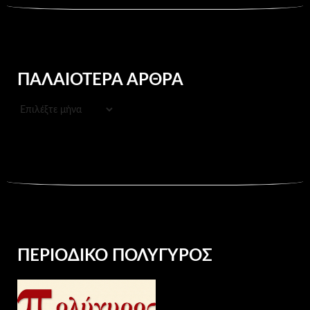
ΠΑΛΑΙΌΤΕΡΑ ΆΡΘΡΑ
ΠΑΛΑΙΌΤΕΡΑ
ΆΡΘΡΑ
ΠΕΡΙΟΔΙΚΌ ΠΟΛΎΓΥΡΟΣ