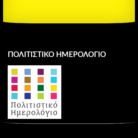
ΠΟΛΙΤΙΣΤΙΚΌ ΗΜΕΡΟΛΌΓΙΟ