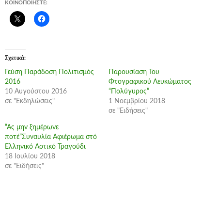
ΚΟΙΝΟΠΟΙΉΣΤΕ:
Σχετικά
Γεύση Παράδοση Πολιτισμός
Παρουσίαση Του
2016
Φτογραφικού Λευκώματος
10 Αυγούστου 2016
“Πολύγυρος”
σε "Εκδηλώσεις"
1 Νοεμβρίου 2018
σε "Ειδήσεις"
“Ας μην ξημέρωνε
ποτέ”Συναυλία Αφιέρωμα στό
Ελληνικό Αστικό Τραγούδι
18 Ιουλίου 2018
σε "Ειδήσεις"
Πλοήγηση