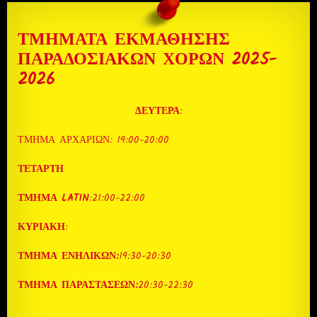
ΤΜΗΜΑΤΑ ΕΚΜΑΘΗΣΗΣ
ΠΑΡΑΔΟΣΙΑΚΩΝ ΧΟΡΩΝ 2025-
2026
ΔΕΥΤΕΡΑ
:
ΤΜΗΜΑ ΑΡΧΑΡΙΩΝ: 19:00-20:00
ΤΕΤΑΡΤΗ
ΤΜΗΜΑ LATIN
:21:00-22:00
ΚΥΡΙΑΚΗ
:
ΤΜΗΜΑ ΕΝΗΛΙΚΩΝ:
19:30-20:30
ΤΜΗΜΑ ΠΑΡΑΣΤΑΣΕΩΝ:
20:30-22:30