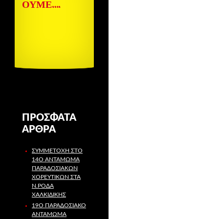
ΟΥΜΕ….
ΠΡΌΣΦΑΤΑ
ΆΡΘΡΑ
ΣΥΜΜΕΤΟΧΉ ΣΤΟ
14Ο ΑΝΤΆΜΩΜΑ
ΠΑΡΑΔΟΣΙΑΚΏΝ
ΧΟΡΕΥΤΙΚΏΝ ΣΤΑ
Ν.ΡΌΔΑ
ΧΑΛΚΙΔΙΚΉΣ
19Ο ΠΑΡΑΔΟΣΙΑΚΌ
ΑΝΤΆΜΩΜΑ