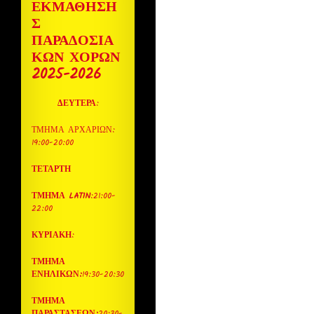
ΕΚΜΑΘΗΣΗ
Σ
ΠΑΡΑΔΟΣΙΑ
ΚΩΝ ΧΟΡΩΝ
2025-2026
ΔΕΥΤΕΡΑ
:
ΤΜΗΜΑ ΑΡΧΑΡΙΩΝ:
19:00-20:00
ΤΕΤΑΡΤΗ
ΤΜΗΜΑ LATIN
:21:00-
22:00
ΚΥΡΙΑΚΗ
:
ΤΜΗΜΑ
ΕΝΗΛΙΚΩΝ:
19:30-20:30
ΤΜΗΜΑ
ΠΑΡΑΣΤΑΣΕΩΝ:
20:30-