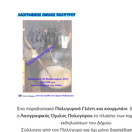
Ένα παραδοσιακό
Πολυγυρινό Γλέντι και κουρμπάνι
ο
Λαογραφικός Όμιλος Πολυγύρου
,το πλαίσιο των κ
εκδηλώσεων του Δήμου.
Σύλλογοι από τον Πολύγυρο και όχι μόνο διασκέδασ