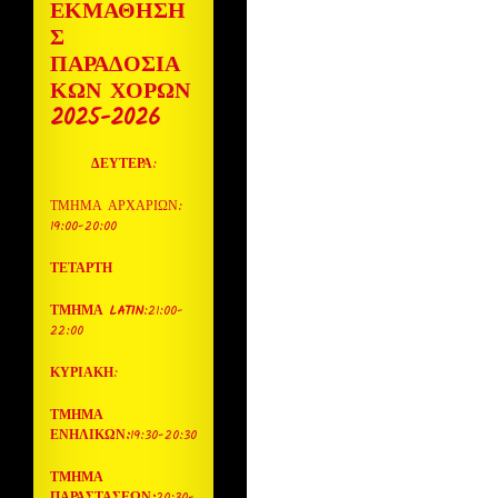
ΕΚΜΑΘΗΣΗ
Σ
ΠΑΡΑΔΟΣΙΑ
ΚΩΝ ΧΟΡΩΝ
2025-2026
ΔΕΥΤΕΡΑ
:
ΤΜΗΜΑ ΑΡΧΑΡΙΩΝ:
19:00-20:00
ΤΕΤΑΡΤΗ
ΤΜΗΜΑ LATIN
:21:00-
22:00
ΚΥΡΙΑΚΗ
:
ΤΜΗΜΑ
ΕΝΗΛΙΚΩΝ:
19:30-20:30
ΤΜΗΜΑ
ΠΑΡΑΣΤΑΣΕΩΝ:
20:30-