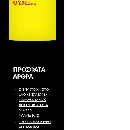
ΟΥΜΕ….
ΠΡΌΣΦΑΤΑ
ΆΡΘΡΑ
ΣΥΜΜΕΤΟΧΉ ΣΤΟ
14Ο ΑΝΤΆΜΩΜΑ
ΠΑΡΑΔΟΣΙΑΚΏΝ
ΧΟΡΕΥΤΙΚΏΝ ΣΤΑ
Ν.ΡΌΔΑ
ΧΑΛΚΙΔΙΚΉΣ
19Ο ΠΑΡΑΔΟΣΙΑΚΌ
ΑΝΤΆΜΩΜΑ